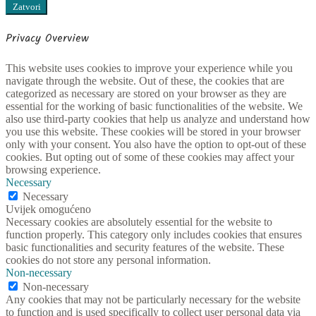
Zatvori
Privacy Overview
This website uses cookies to improve your experience while you
navigate through the website. Out of these, the cookies that are
categorized as necessary are stored on your browser as they are
essential for the working of basic functionalities of the website. We
also use third-party cookies that help us analyze and understand how
you use this website. These cookies will be stored in your browser
only with your consent. You also have the option to opt-out of these
cookies. But opting out of some of these cookies may affect your
browsing experience.
Necessary
Necessary
Uvijek omogućeno
Necessary cookies are absolutely essential for the website to
function properly. This category only includes cookies that ensures
basic functionalities and security features of the website. These
cookies do not store any personal information.
Non-necessary
Non-necessary
Any cookies that may not be particularly necessary for the website
to function and is used specifically to collect user personal data via