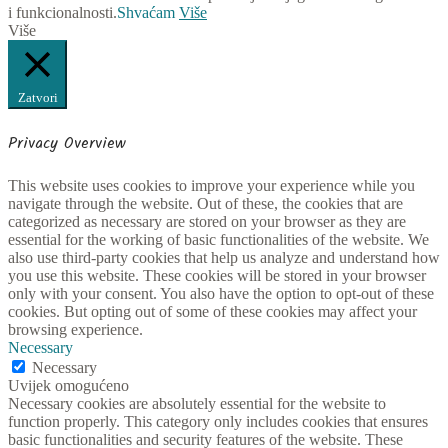
i funkcionalnosti.
Shvaćam
Više
Više
Zatvori
Privacy Overview
This website uses cookies to improve your experience while you
navigate through the website. Out of these, the cookies that are
categorized as necessary are stored on your browser as they are
essential for the working of basic functionalities of the website. We
also use third-party cookies that help us analyze and understand how
you use this website. These cookies will be stored in your browser
only with your consent. You also have the option to opt-out of these
cookies. But opting out of some of these cookies may affect your
browsing experience.
Necessary
Necessary
Uvijek omogućeno
Necessary cookies are absolutely essential for the website to
function properly. This category only includes cookies that ensures
basic functionalities and security features of the website. These