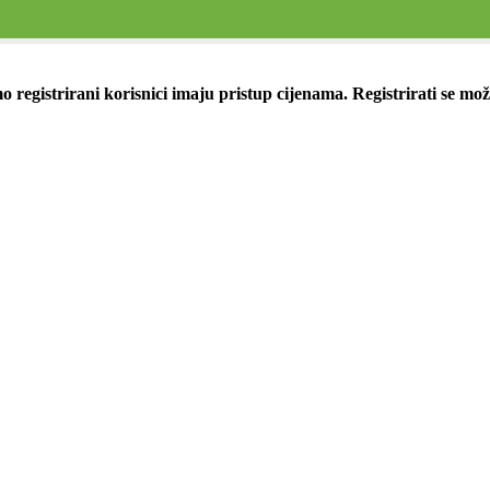
 registrirani korisnici imaju pristup cijenama. Registrirati se mo