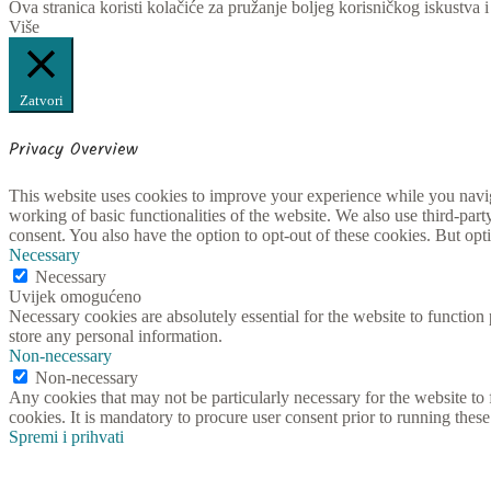
Ova stranica koristi kolačiće za pružanje boljeg korisničkog iskustva i
Više
Zatvori
Privacy Overview
This website uses cookies to improve your experience while you navigat
working of basic functionalities of the website. We also use third-pa
consent. You also have the option to opt-out of these cookies. But op
Necessary
Necessary
Uvijek omogućeno
Necessary cookies are absolutely essential for the website to function 
store any personal information.
Non-necessary
Non-necessary
Any cookies that may not be particularly necessary for the website to 
cookies. It is mandatory to procure user consent prior to running thes
Spremi i prihvati