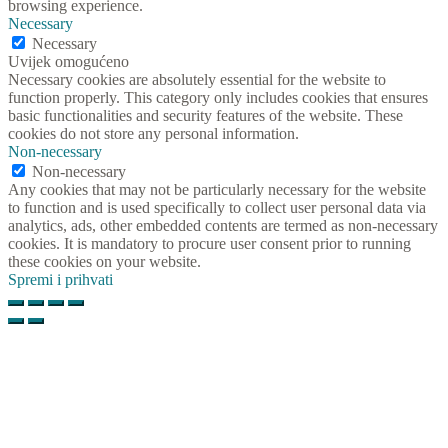
browsing experience.
Necessary
Necessary
Uvijek omogućeno
Necessary cookies are absolutely essential for the website to
function properly. This category only includes cookies that ensures
basic functionalities and security features of the website. These
cookies do not store any personal information.
Non-necessary
Non-necessary
Any cookies that may not be particularly necessary for the website
to function and is used specifically to collect user personal data via
analytics, ads, other embedded contents are termed as non-necessary
cookies. It is mandatory to procure user consent prior to running
these cookies on your website.
Spremi i prihvati