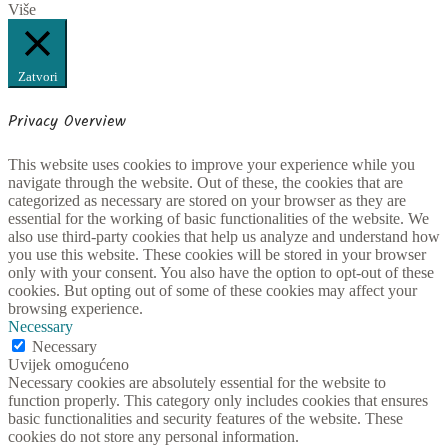
Više
Zatvori
Privacy Overview
This website uses cookies to improve your experience while you
navigate through the website. Out of these, the cookies that are
categorized as necessary are stored on your browser as they are
essential for the working of basic functionalities of the website. We
also use third-party cookies that help us analyze and understand how
you use this website. These cookies will be stored in your browser
only with your consent. You also have the option to opt-out of these
cookies. But opting out of some of these cookies may affect your
browsing experience.
Necessary
Necessary
Uvijek omogućeno
Necessary cookies are absolutely essential for the website to
function properly. This category only includes cookies that ensures
basic functionalities and security features of the website. These
cookies do not store any personal information.